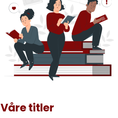
Våre titler