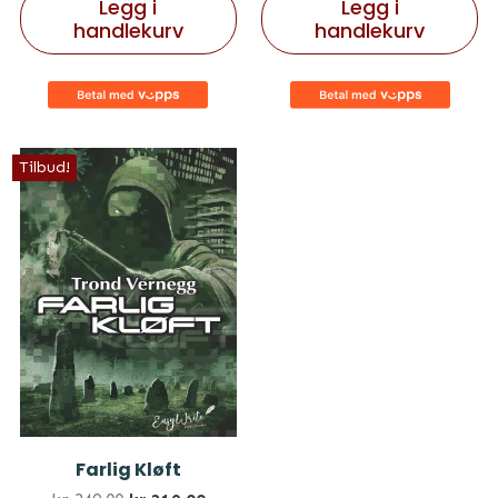
Legg i
Legg i
handlekurv
handlekurv
Tilbud!
Farlig Kløft