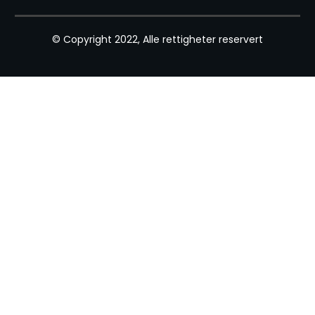
© Copyright 2022, Alle rettigheter reservert