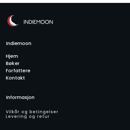
Indiemoon
Hjem
Bøker
Forfattere
Kontakt
Informasjon
Vilkår og betingelser
Levering og retur