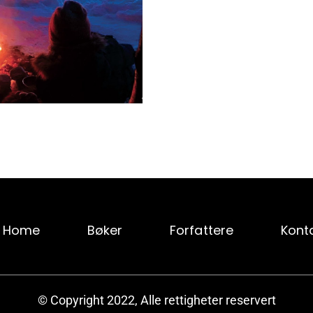
Home
Bøker
Forfattere
Kont
© Copyright 2022, Alle rettigheter reservert