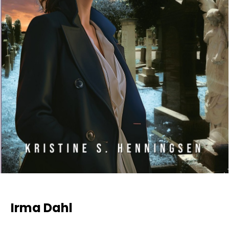
Irma Dahl